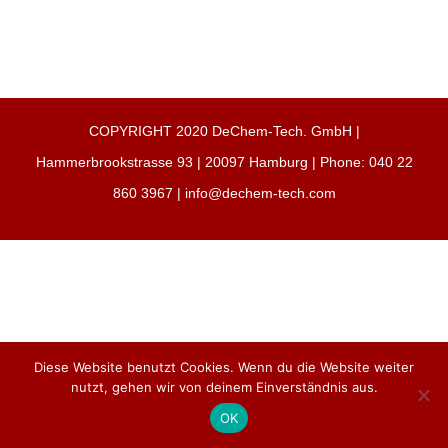
COPYRIGHT 2020 DeChem-Tech. GmbH |
Hammerbrookstrasse 93 | 20097 Hamburg | Phone: 040 22
860 3967 | info@dechem-tech.com
Diese Website benutzt Cookies. Wenn du die Website weiter
nutzt, gehen wir von deinem Einverständnis aus.
OK