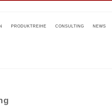
N
PRODUKTREIHE
CONSULTING
NEWS
ng