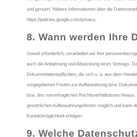
und genutzt. Nähere Informationen über die Datenverar
https://policies.google.com/privacy.
8. Wann werden Ihre 
Soweit erforderlich, verarbeiten wir Ihre personenbez
auch die Anbahnung und Abwicklung eines Vertrags. Da
Dokumentationspflichten, die sich u. a. aus dem Hand
vorgegebenen Fristen zur Aufbewahrung bzw. Dokument
bzw. des vorvertraglichen Rechtsverhältnisses hinaus.
gesetzlichen Aufbewahrungsfristen möglich und kann d
Kontaktmöglichkeit erfolgen.
9. Welche Datenschut