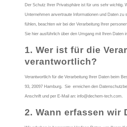
Der Schutz Ihrer Privatsphäre ist für uns sehr wichtig
Unternehmen anvertraute Informationen und Daten zu 
fühlen, beachten wir bei der Verarbeitung Ihrer pers
Sie hier ausführlich über den Umgang mit Ihren Daten i
1. Wer ist für die Ver
verantwortlich?
Verantwortlich für die Verarbeitung Ihrer Daten bei
93, 20097 Hamburg. Sie erreichen den Datenschutzbe
Anschrift und per E-Mail an: info@dechem-tech.com.
2. Wann erfassen wir 