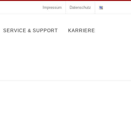
Impressum
Datenschutz
SERVICE & SUPPORT
KARRIERE