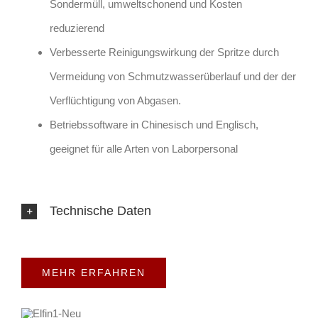
Sondermüll, umweltschonend und Kosten
reduzierend
Verbesserte Reinigungswirkung der Spritze durch
Vermeidung von Schmutzwasserüberlauf und der der
Verflüchtigung von Abgasen.
Betriebssoftware in Chinesisch und Englisch,
geeignet für alle Arten von Laborpersonal
Technische Daten
MEHR ERFAHREN