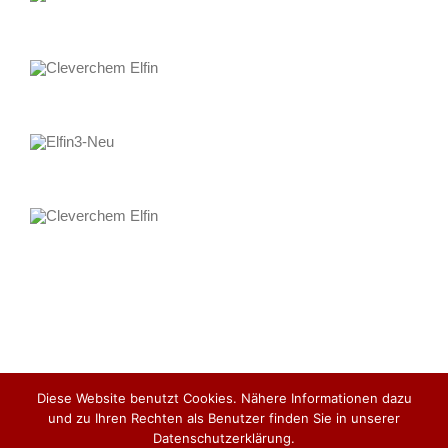
Diese Website benutzt Cookies. Nähere Informationen dazu
und zu Ihren Rechten als Benutzer finden Sie in unserer
COPYRIGHT 2020 DeChem-Tech. GmbH |
Datenschutzerklärung.