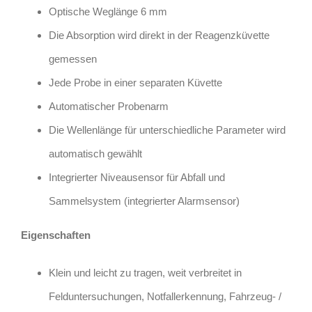
Optische Weglänge 6 mm
Die Absorption wird direkt in der Reagenzküvette
gemessen
Jede Probe in einer separaten Küvette
Automatischer Probenarm
Die Wellenlänge für unterschiedliche Parameter wird
automatisch gewählt
Integrierter Niveausensor für Abfall und
Sammelsystem (integrierter Alarmsensor)
Eigenschaften
Klein und leicht zu tragen, weit verbreitet in
Felduntersuchungen, Notfallerkennung, Fahrzeug- /