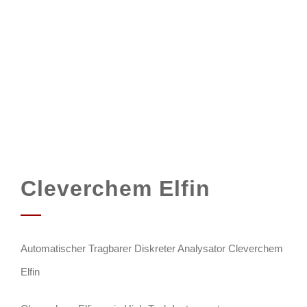
Cleverchem Elfin
Automatischer Tragbarer Diskreter Analysator Cleverchem
Elfin