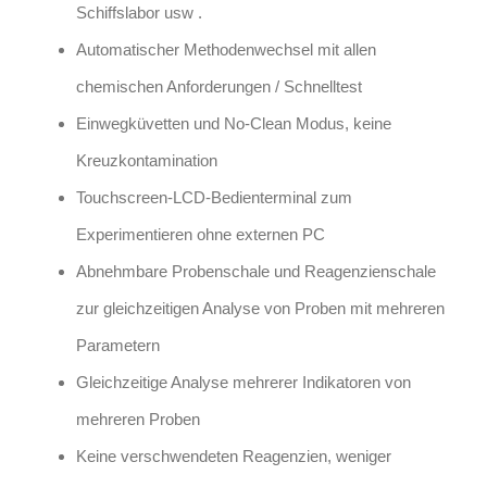
Schiffslabor usw .
Automatischer Methodenwechsel mit allen
chemischen Anforderungen / Schnelltest
Einwegküvetten und No-Clean Modus, keine
Kreuzkontamination
Touchscreen-LCD-Bedienterminal zum
Experimentieren ohne externen PC
Abnehmbare Probenschale und Reagenzienschale
zur gleichzeitigen Analyse von Proben mit mehreren
Parametern
Gleichzeitige Analyse mehrerer Indikatoren von
mehreren Proben
Keine verschwendeten Reagenzien, weniger