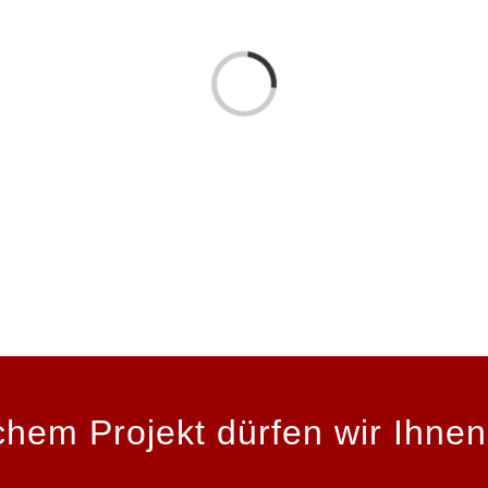
Laden...
chem Projekt dürfen wir Ihnen