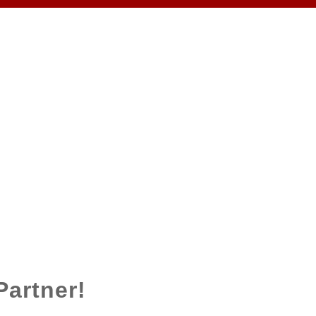
Partner!