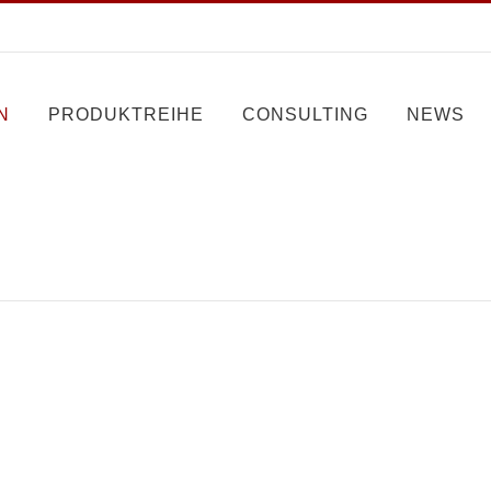
N
PRODUKTREIHE
CONSULTING
NEWS