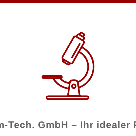
Tech. GmbH – Ihr idealer 