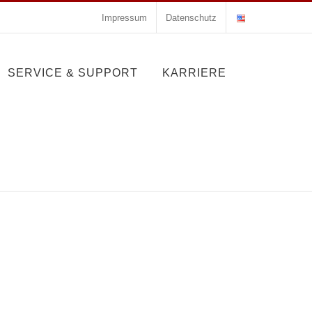
Impressum
Datenschutz
SERVICE & SUPPORT
KARRIERE