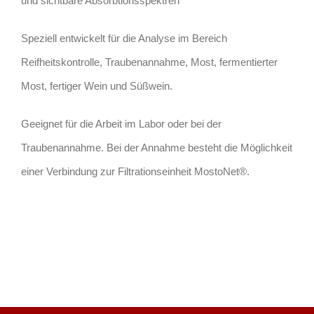
und sichtbare Absorbtionsspektren
Speziell entwickelt für die Analyse im Bereich
Reifheitskontrolle, Traubenannahme, Most, fermentierter
Most, fertiger Wein und Süßwein.
Geeignet für die Arbeit im Labor oder bei der
Traubenannahme. Bei der Annahme besteht die Möglichkeit
einer Verbindung zur Filtrationseinheit MostoNet®.